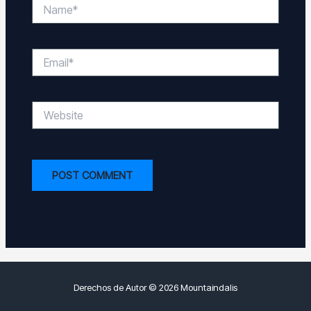
Name*
Email*
Website
Derechos de Autor © 2026 Mountaindalis